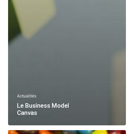
Actualités
Le Business Model
Canvas