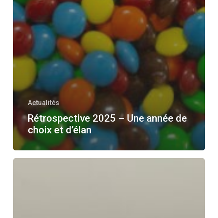
Actualités
Rétrospective 2025 – Une année de
choix et d’élan